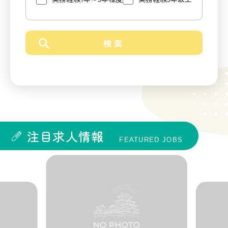
注目求人情報
FEATURED JOBS