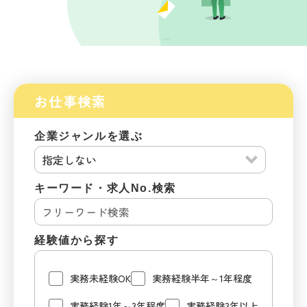
お仕事検索
企業ジャンルを選ぶ
キーワード・求人No.検索
経験値から探す
実務未経験OK
実務経験半年～1年程度
実務経験1年～3年程度
実務経験3年以上