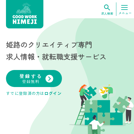
メニュー
求人検索
姫路のクリエイティブ専門
求人情報・就転職支援サービス
登録する
登録無料
すでに登録済の方は
ログイン