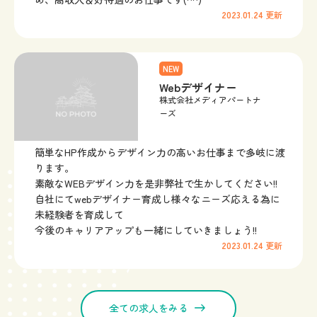
2023.01.24
更新
NEW
Webデザイナー
株式会社メディアパートナ
ーズ
簡単なHP作成からデザイン力の高いお仕事まで多岐に渡
ります。
素敵なWEBデザイン力を是非弊社で生かしてください!!
自社にてwebデザイナー育成し様々なニーズ応える為に
未経験者を育成して
今後のキャリアアップも一緒にしていきましょう!!
2023.01.24
更新
全ての求人をみる